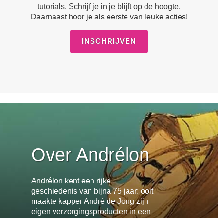
tutorials. Schrijf je in je blijft op de hoogte.
Daarnaast hoor je als eerste van leuke acties!
INSCHRIJVEN
Over Andrélon
Andrélon kent een rijke
geschiedenis van bijna 75 jaar: ooit
maakte kapper André de Jong zijn
eigen verzorgingsproducten in een