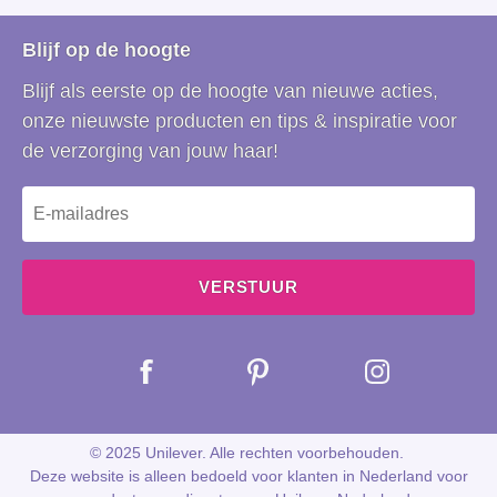
Accessibility
Cookie-instellingen
Blijf op de hoogte
Blijf als eerste op de hoogte van nieuwe acties,
onze nieuwste producten en tips & inspiratie voor
de verzorging van jouw haar!
VERSTUUR