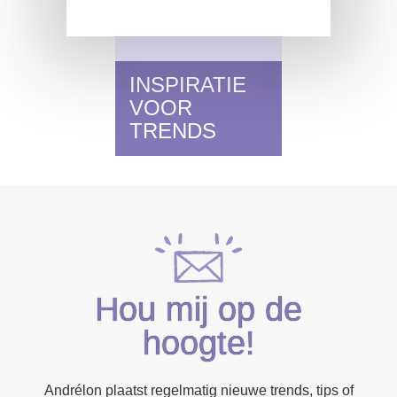
INSPIRATIE
VOOR
TRENDS
Hou mij op de
hoogte!
Andrélon plaatst regelmatig nieuwe trends, tips of