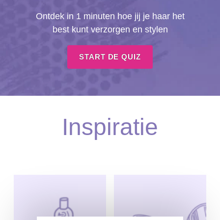
Ontdek in 1 minuten hoe jij je haar het
best kunt verzorgen en stylen
START DE QUIZ
Inspiratie