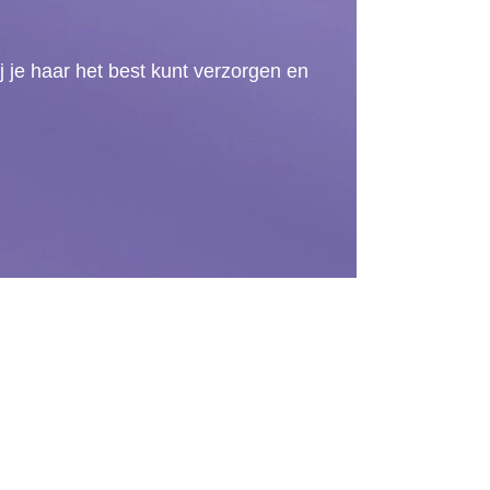
j je haar het best kunt verzorgen en