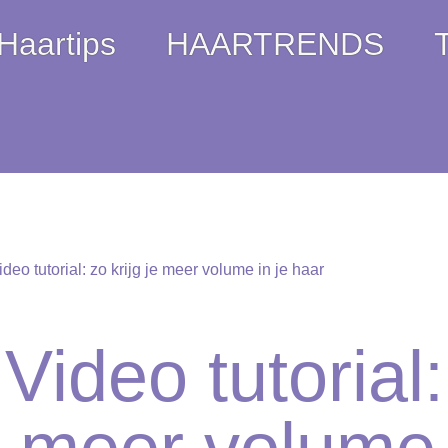
Haartips
HAARTRENDS
ideo tutorial: zo krijg je meer volume in je haar
Video tutorial: