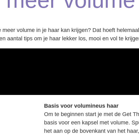
je meer volume 
 meer volume in je haar kan krijgen? Dat hoeft helemaal 
en aantal tips om je haar lekker los, mooi en vol te krijge
Basis voor volumineus haar
Om te beginnen start je met de Get T
basis voor een kapsel met volume. Sp
het aan op de bovenkant van het haar,