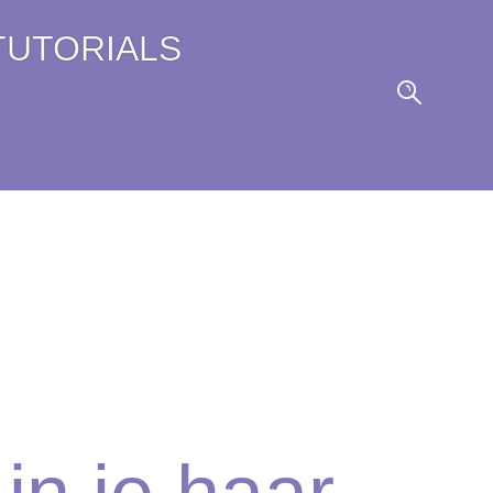
TUTORIALS