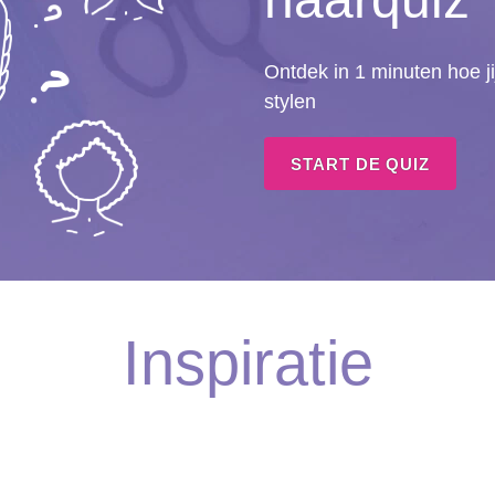
Ontdek in 1 minuten hoe ji
stylen
START DE QUIZ
Inspiratie