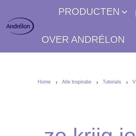
PRODUCTEN
OVER ANDRÉLON
Home
Alle Inspiratie
Tutorials
V