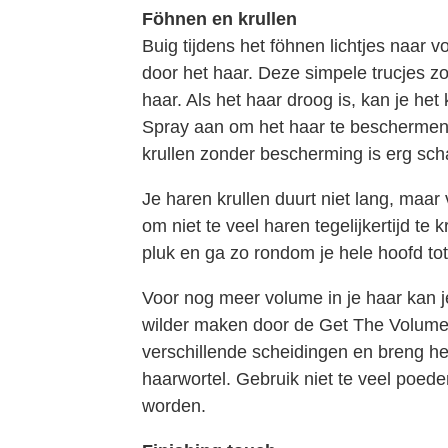
Föhnen en krullen
Buig tijdens het föhnen lichtjes naar
door het haar. Deze simpele trucjes z
haar. Als het haar droog is, kan je het
Spray aan om het haar te beschermen 
krullen zonder bescherming is erg scha
Je haren krullen duurt niet lang, maar 
om niet te veel haren tegelijkertijd te 
pluk en ga zo rondom je hele hoofd tot 
Voor nog meer volume in je haar kan j
wilder maken door de Get The Volume
verschillende scheidingen en breng he
haarwortel. Gebruik niet te veel poede
worden.