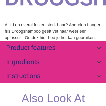
Altijd en overal fris en sterk haar? Andrélon Langer
fris Droogshampoo geeft vet haar weer een
opfrisser - Ontdek hier hoe je het kan gebruiken.
Product features
Ingredients
Instructions
Also Look At