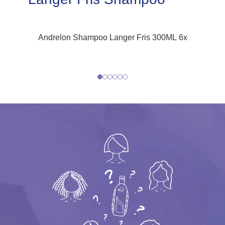
Andrelon Shampoo Langer Fris 300ML 6x