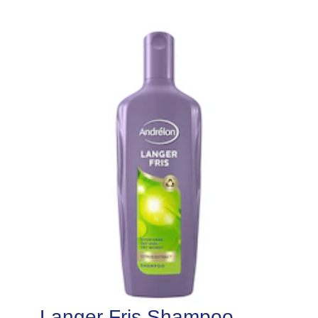
Langer Fris Shampoo