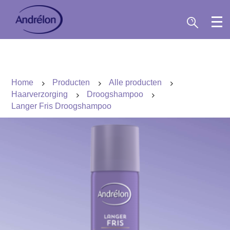
Home
Producten
Alle producten
Haarverzorging
Droogshampoo
Langer Fris Droogshampoo