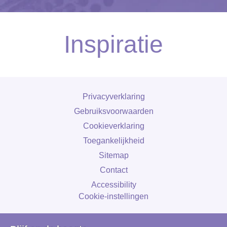
Inspiratie
Privacyverklaring
Gebruiksvoorwaarden
Cookieverklaring
Cookie-instellingen
Toegankelijkheid
Sitemap
Contact
Accessibility
Cookie-instellingen