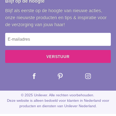
Blijf op de hoogte
Blijf als eerste op de hoogte van nieuwe acties,
onze nieuwste producten en tips & inspiratie voor
de verzorging van jouw haar!
VERSTUUR
© 2025 Unilever. Alle rechten voorbehouden.
Deze website is alleen bedoeld voor klanten in Nederland voor