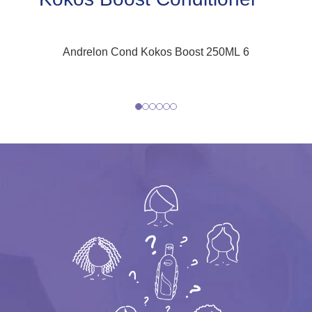
Andrelon Cond Kokos Boost 250ML 6