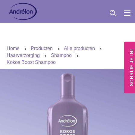
Home
Producten
Alle producten
SCHRIJF JE IN!
Haarverzorging
Shampoo
Kokos Boost Shampoo