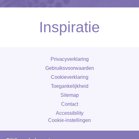
Inspiratie
Privacyverklaring
Gebruiksvoorwaarden
Cookieverklaring
Toegankelijkheid
Sitemap
Contact
Accessibility
Cookie-instellingen