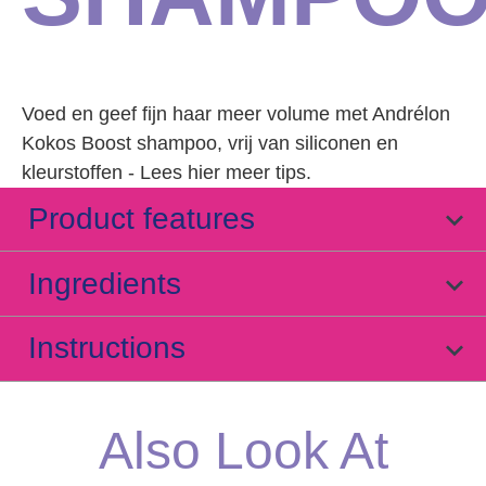
Voed en geef fijn haar meer volume met Andrélon
Kokos Boost shampoo, vrij van siliconen en
kleurstoffen - Lees hier meer tips.
Product features
Ingredients
Instructions
Also Look At