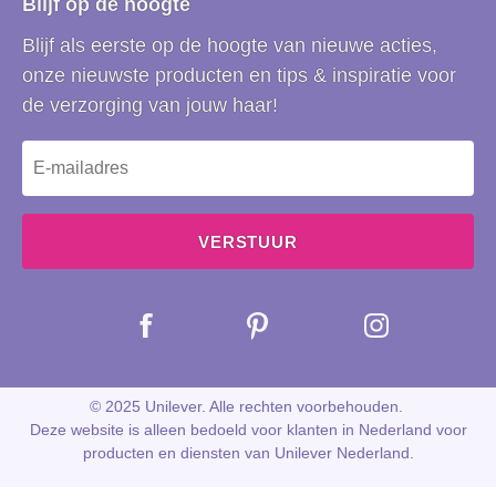
Blijf op de hoogte
Blijf als eerste op de hoogte van nieuwe acties,
onze nieuwste producten en tips & inspiratie voor
de verzorging van jouw haar!
VERSTUUR
© 2025 Unilever. Alle rechten voorbehouden.
Deze website is alleen bedoeld voor klanten in Nederland voor
producten en diensten van Unilever Nederland.