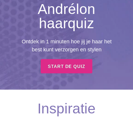
Andrélon
haarquiz
Ontdek in 1 minuten hoe jij je haar het
best kunt verzorgen en stylen
START DE QUIZ
Inspiratie