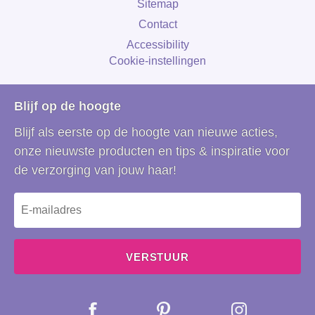
Sitemap
Contact
Accessibility
Cookie-instellingen
Blijf op de hoogte
Blijf als eerste op de hoogte van nieuwe acties,
onze nieuwste producten en tips & inspiratie voor
de verzorging van jouw haar!
VERSTUUR