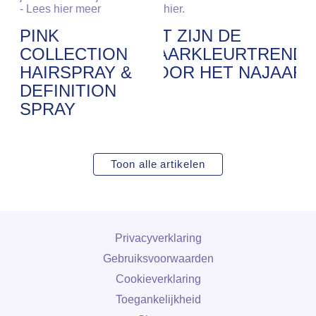
- Lees hier meer
hier.
PINK
DIT ZIJN DE
COLLECTION
HAARKLEURTRENDS
HAIRSPRAY &
VOOR HET NAJAAR
DEFINITION
SPRAY
Toon alle artikelen
Privacyverklaring
Gebruiksvoorwaarden
Cookieverklaring
Toegankelijkheid