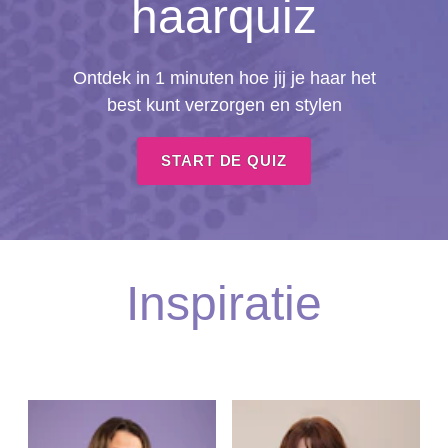
haarquiz
Ontdek in 1 minuten hoe jij je haar het
best kunt verzorgen en stylen
START DE QUIZ
Inspiratie