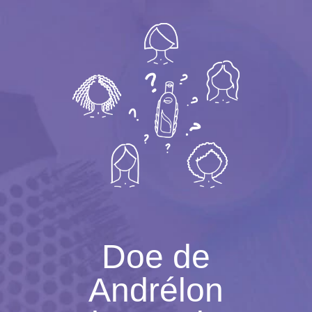
Doe de
Andrélon